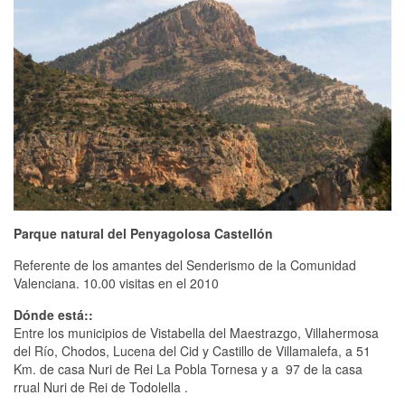
Parque natural del Penyagolosa Castellón
Referente de los amantes del Senderismo de la Comunidad
Valenciana. 10.00 visitas en el 2010
Dónde está::
Entre los municipios de Vistabella del Maestrazgo, Villahermosa
del Río, Chodos, Lucena del Cid y Castillo de Villamalefa, a 51
Km. de casa Nuri de Rei La Pobla Tornesa y a 97 de la casa
rrual Nuri de Rei de Todolella .